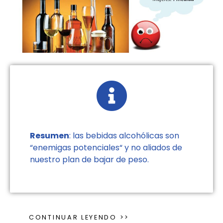
Resumen
: las bebidas alcohólicas son
“enemigas potenciales“ y no aliados de
nuestro plan de bajar de peso.
CONTINUAR LEYENDO >>