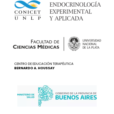
CENTRO DE EDUCACIÓN TERAPÉUTICA
BERNARDO A. HOUSSAY