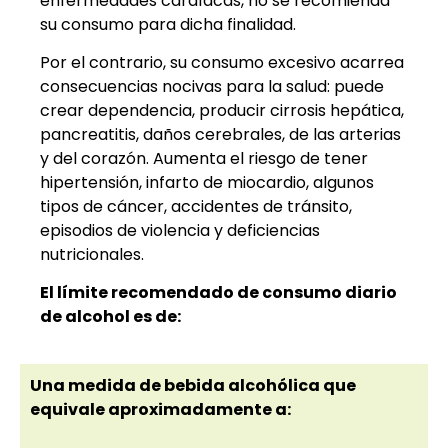
enfermedades cardíacas, no se recomienda
su consumo para dicha finalidad.
Por el contrario, su consumo excesivo acarrea
consecuencias nocivas para la salud: puede
crear dependencia, producir cirrosis hepática,
pancreatitis, daños cerebrales, de las arterias
y del corazón. Aumenta el riesgo de tener
hipertensión, infarto de miocardio, algunos
tipos de cáncer, accidentes de tránsito,
episodios de violencia y deficiencias
nutricionales.
El límite recomendado de consumo diario
de alcohol es de:
Una medida de bebida alcohólica que
equivale aproximadamente a: