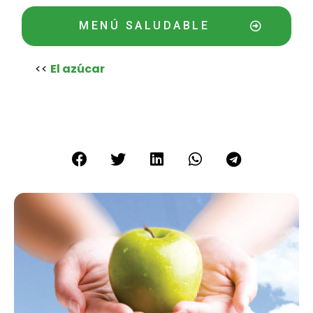
MENÚ SALUDABLE
<<
El azúcar