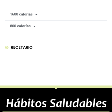
1600 calorías
800 calorías
RECETARIO