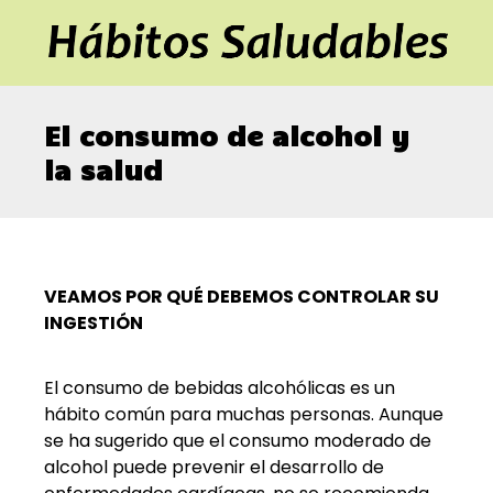
El consumo de alcohol y
la salud
VEAMOS POR QUÉ DEBEMOS CONTROLAR SU
INGESTIÓN
El consumo de bebidas alcohólicas es un
hábito común para muchas personas. Aunque
se ha sugerido que el consumo moderado de
alcohol puede prevenir el desarrollo de