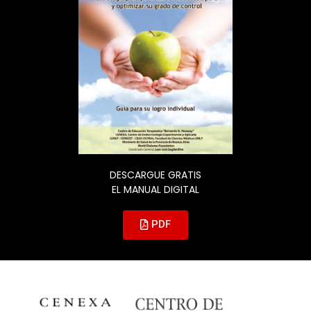
DESCARGUE GRATIS
EL MANUAL DIGITAL
PDF