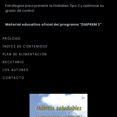
Estrategias para prevenir la Diabetes Tipo 2 y optimizar su
grado de control
Material educativo oficial del programa “DIAPREM 2”
PRÓLOGO
ÍNDICE DE CONTENIDOS
PLAN DE ALIMENTACIÓN
RECETARIO
LOS AUTORES
CONTACTO