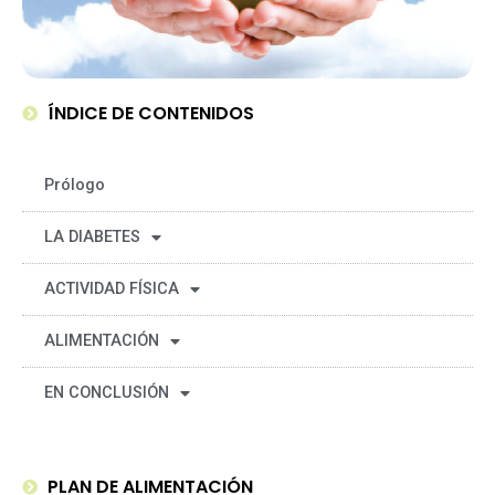
ÍNDICE DE CONTENIDOS
Prólogo
LA DIABETES
ACTIVIDAD FÍSICA
ALIMENTACIÓN
EN CONCLUSIÓN
PLAN DE ALIMENTACIÓN