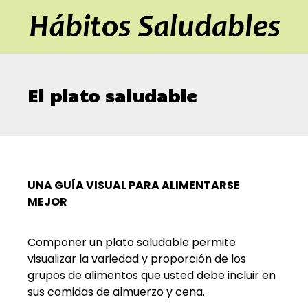
El plato saludable
UNA GUÍA VISUAL PARA ALIMENTARSE
MEJOR
Componer un plato saludable permite
visualizar la variedad y proporción de los
grupos de alimentos que usted debe incluir en
sus comidas de almuerzo y cena.