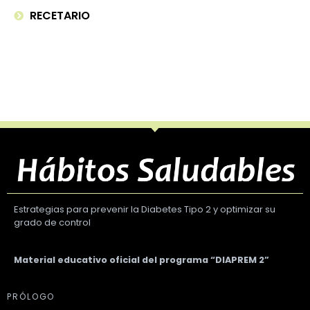
RECETARIO
Estrategias para prevenir la Diabetes Tipo 2 y optimizar su
grado de control
Material educativo oficial del programa “DIAPREM 2”
PRÓLOGO