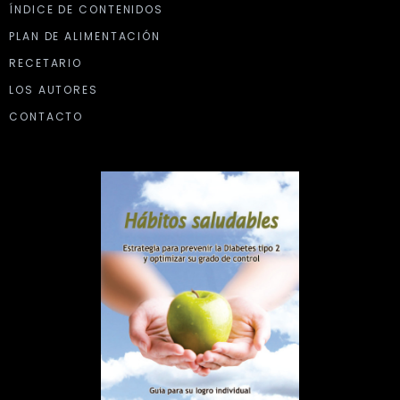
ÍNDICE DE CONTENIDOS
PLAN DE ALIMENTACIÓN
RECETARIO
LOS AUTORES
CONTACTO