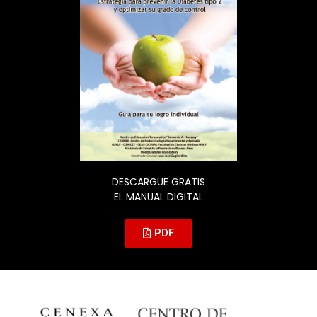
DESCARGUE GRATIS
EL MANUAL DIGITAL
PDF