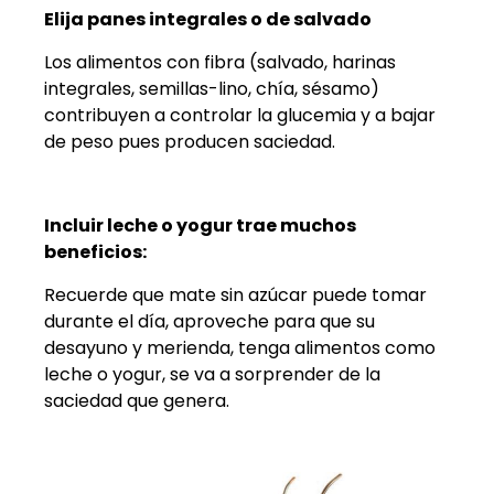
Elija panes integrales o de salvado
Los alimentos con fibra (salvado, harinas
integrales, semillas-lino, chía, sésamo)
contribuyen a controlar la glucemia y a bajar
de peso pues producen saciedad.
Incluir leche o yogur trae muchos
beneficios:
Recuerde que mate sin azúcar puede tomar
durante el día, aproveche para que su
desayuno y merienda, tenga alimentos como
leche o yogur, se va a sorprender de la
saciedad que genera.