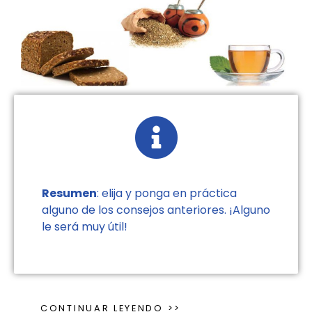
Resumen
: elija y ponga en práctica
alguno de los consejos anteriores. ¡Alguno
le será muy útil!
CONTINUAR LEYENDO >>