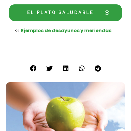
EL PLATO SALUDABLE
<<
Ejemplos de desayunos y meriendas