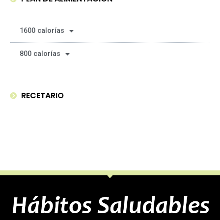
1600 calorías
800 calorías
RECETARIO