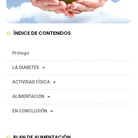
ÍNDICE DE CONTENIDOS
Prólogo
LA DIABETES
ACTIVIDAD FÍSICA
ALIMENTACIÓN
EN CONCLUSIÓN
PLAN DE ALIMENTACIÓN