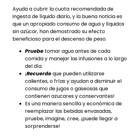
Ayuda a cubrir la cuota recomendada de
ingesta de líquido diario, y la buena noticia es
que un apropiado consumo de agua y líquidos
sin azúcar, han demostrado su efecto
beneficioso para el descenso de peso.
Pruebe
tomar agua antes de cada
comida y manejar las infusiones a lo largo
del día.
¡
Recuerde
que pueden utilizarse
calientes, o frías y ayudan a disminuir el
consumo de jugos o gaseosas que
contienen azucares y conservantes!
Es una manera sencilla y económica de
reemplazar las bebidas envasadas,
pruebe, imagine, cree, ¡puede llegar a
sorprenderse!