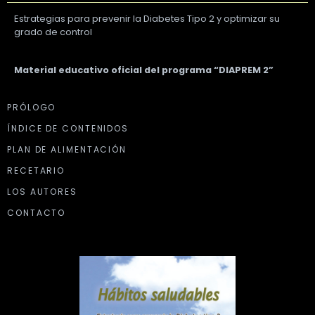
Estrategias para prevenir la Diabetes Tipo 2 y optimizar su
grado de control
Material educativo oficial del programa “DIAPREM 2”
PRÓLOGO
ÍNDICE DE CONTENIDOS
PLAN DE ALIMENTACIÓN
RECETARIO
LOS AUTORES
CONTACTO