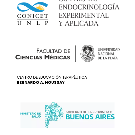
CENTRO DE EDUCACIÓN TERAPÉUTICA
BERNARDO A. HOUSSAY