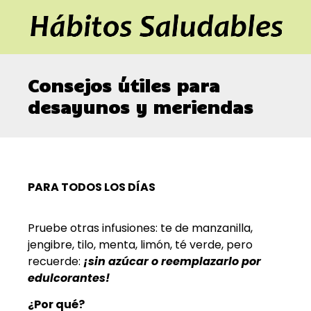
Consejos útiles para
desayunos y meriendas
PARA TODOS LOS DÍAS
Pruebe otras infusiones: te de manzanilla,
jengibre, tilo, menta, limón, té verde, pero
recuerde:
¡sin azúcar o reemplazarlo por
edulcorantes!
¿Por qué?