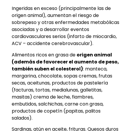
Ingeridas en exceso (principalmente las de
origen animal), aumentan el riesgo de
sobrepeso y otras enfermedades metabólicas
asociadas y a desarrollar eventos
cardiovasculares serios (infarto de miocardio,
ACV – accidente cerebrovascular).
Alimentos ricos en grasa de
origen animal
(además de favorecer el aumento de peso,
también suben el colesterol)
: manteca,
margarina, chocolate, sopas cremas, frutas
secas, aceitunas, productos de pastelería
(facturas, tortas, medialunas, galletitas,
masitas) crema de leche, fiambres,
embutidos, salchichas, carne con grasa,
productos de copetín (papitas, palitos
salados).
Sardinas, atún en aceite, frituras. Quesos duros