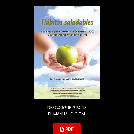
DESCARGUE GRATIS
EL MANUAL DIGITAL
PDF