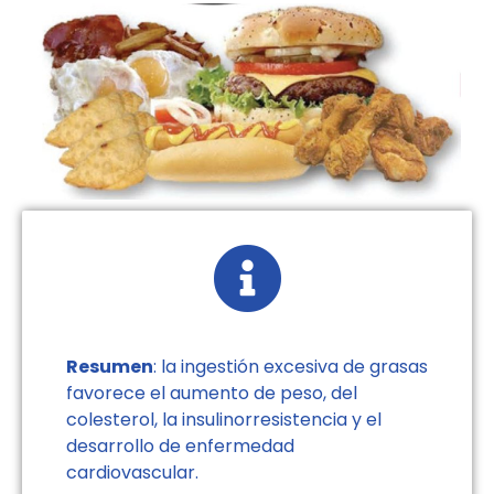
Resumen
: la ingestión excesiva de grasas
favorece el aumento de peso, del
colesterol, la insulinorresistencia y el
desarrollo de enfermedad
cardiovascular.