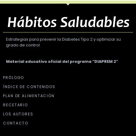
Estrategias para prevenir la Diabetes Tipo 2 y optimizar su
grado de control
Material educativo oficial del programa “DIAPREM 2”
PRÓLOGO
ÍNDICE DE CONTENIDOS
PLAN DE ALIMENTACIÓN
RECETARIO
LOS AUTORES
CONTACTO