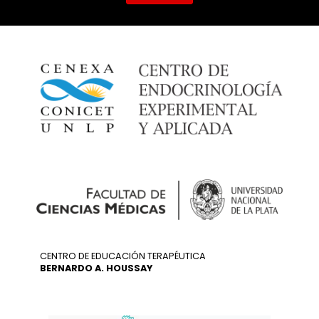
CENTRO DE EDUCACIÓN TERAPÉUTICA
BERNARDO A. HOUSSAY