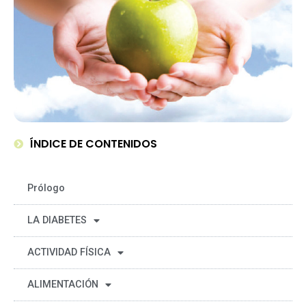
ÍNDICE DE CONTENIDOS
Prólogo
LA DIABETES
ACTIVIDAD FÍSICA
ALIMENTACIÓN