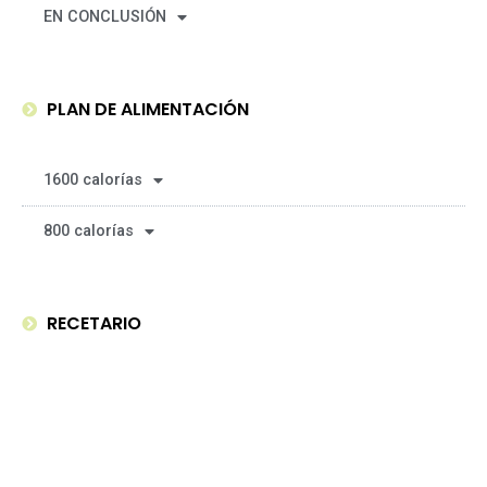
EN CONCLUSIÓN
PLAN DE ALIMENTACIÓN
1600 calorías
800 calorías
RECETARIO