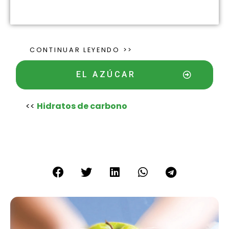
CONTINUAR LEYENDO >>
EL AZÚCAR
<<
Hidratos de carbono