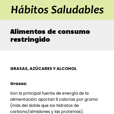
Alimentos de consumo
restringido
GRASAS, AZÚCARES Y ALCOHOL
Grasas:
Son la principal fuente de energía de la
alimentación: aportan 9 calorías por gramo
(más del doble que los hidratos de
carbono/almidones y las proteínas).