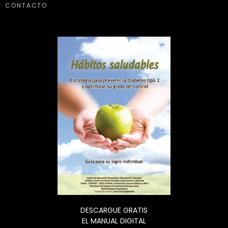
CONTACTO
DESCARGUE GRATIS
EL MANUAL DIGITAL