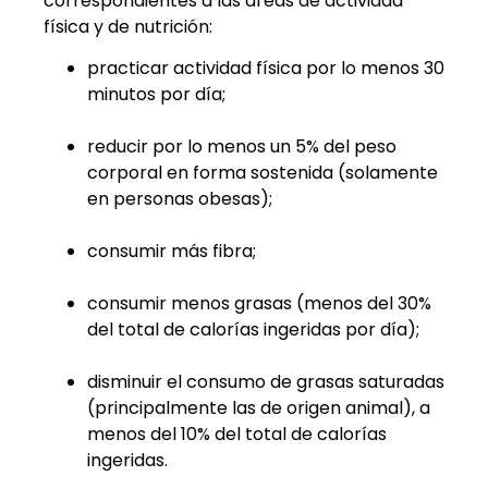
correspondientes a las áreas de actividad
física y de nutrición:
practicar actividad física por lo menos 30
minutos por día;
reducir por lo menos un 5% del peso
corporal en forma sostenida (solamente
en personas obesas);
consumir más fibra;
consumir menos grasas (menos del 30%
del total de calorías ingeridas por día);
disminuir el consumo de grasas saturadas
(principalmente las de origen animal), a
menos del 10% del total de calorías
ingeridas.