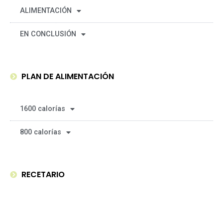
ALIMENTACIÓN
EN CONCLUSIÓN
PLAN DE ALIMENTACIÓN
1600 calorías
800 calorías
RECETARIO