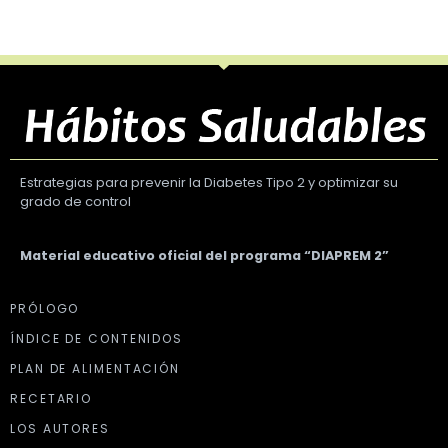
Estrategias para prevenir la Diabetes Tipo 2 y optimizar su
grado de control
Material educativo oficial del programa “DIAPREM 2”
PRÓLOGO
ÍNDICE DE CONTENIDOS
PLAN DE ALIMENTACIÓN
RECETARIO
LOS AUTORES