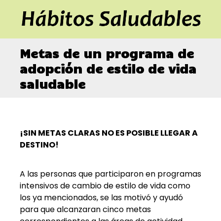
Metas de un programa de
adopción de estilo de vida
saludable
¡SIN METAS CLARAS NO ES POSIBLE LLEGAR A
DESTINO!
A las personas que participaron en programas
intensivos de cambio de estilo de vida como
los ya mencionados, se las motivó y ayudó
para que alcanzaran cinco metas