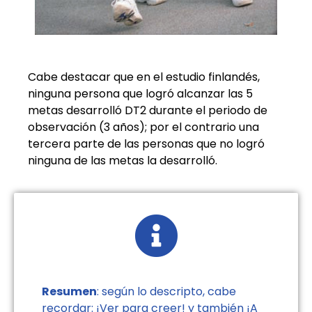
Cabe destacar que en el estudio finlandés,
ninguna persona que logró alcanzar las 5
metas desarrolló DT2 durante el periodo de
observación (3 años); por el contrario una
tercera parte de las personas que no logró
ninguna de las metas la desarrolló.
Resumen
: según lo descripto, cabe
recordar: ¡Ver para creer! y también ¡A