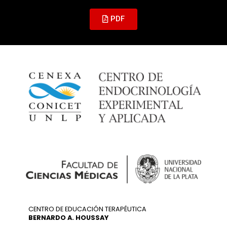
PDF
CENTRO DE EDUCACIÓN TERAPÉUTICA
BERNARDO A. HOUSSAY