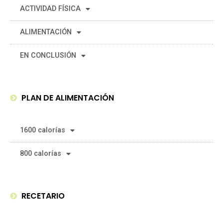
ACTIVIDAD FÍSICA
ALIMENTACIÓN
EN CONCLUSIÓN
PLAN DE ALIMENTACIÓN
1600 calorías
800 calorías
RECETARIO