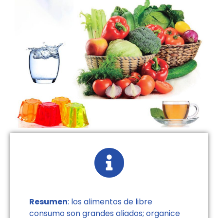
Resumen
: los alimentos de libre
consumo son grandes aliados; organice