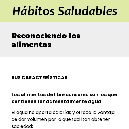
Reconociendo los
alimentos
SUS CARACTERÍSTICAS
Los alimentos de libre consumo son los que
contienen fundamentalmente agua.
El agua no aporta calorías y ofrece la ventaja
de dar volumen por lo que facilitan obtener
saciedad: