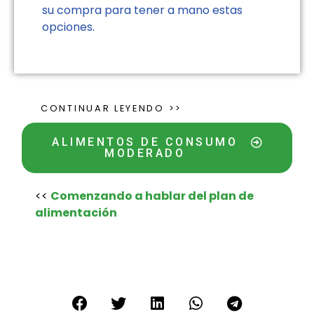
su compra para tener a mano estas
opciones.
CONTINUAR LEYENDO >>
ALIMENTOS DE CONSUMO
MODERADO
<<
Comenzando a hablar del plan de
alimentación