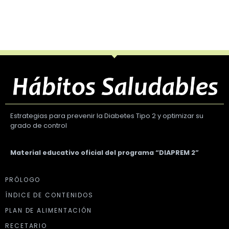
Estrategias para prevenir la Diabetes Tipo 2 y optimizar su
grado de control
Material educativo oficial del programa “DIAPREM 2”
PRÓLOGO
ÍNDICE DE CONTENIDOS
PLAN DE ALIMENTACIÓN
RECETARIO