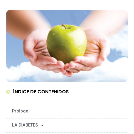
ÍNDICE DE CONTENIDOS
Prólogo
LA DIABETES