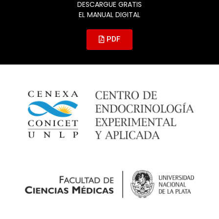
DESCARGUE GRATIS
EL MANUAL DIGITAL
PDF