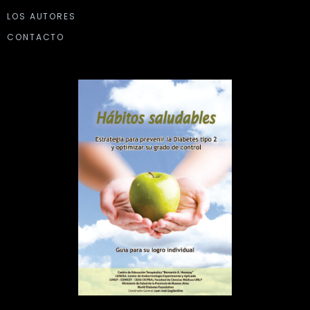
LOS AUTORES
CONTACTO