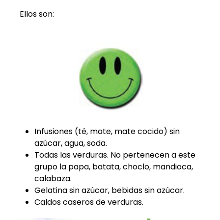
Ellos son:
Infusiones (té, mate, mate cocido) sin
azúcar, agua, soda.
Todas las verduras. No pertenecen a este
grupo la papa, batata, choclo, mandioca,
calabaza.
Gelatina sin azúcar, bebidas sin azúcar.
Caldos caseros de verduras.