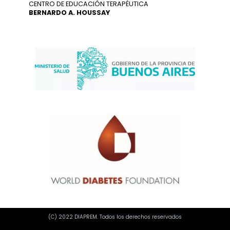
CENTRO DE EDUCACIÓN TERAPÉUTICA
BERNARDO A. HOUSSAY
(C) 2022 DIAPREM. Todos los derechos reservados