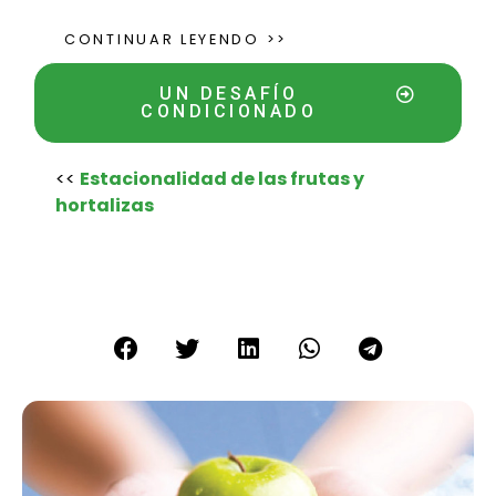
CONTINUAR LEYENDO >>
UN DESAFÍO
CONDICIONADO
<<
Estacionalidad de las frutas y
hortalizas