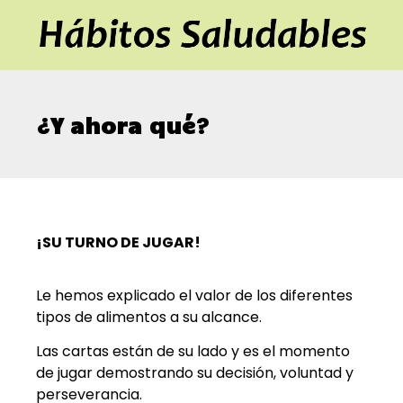
¿Y ahora qué?
¡SU TURNO DE JUGAR!
Le hemos explicado el valor de los diferentes
tipos de alimentos a su alcance.
Las cartas están de su lado y es el momento
de jugar demostrando su decisión, voluntad y
perseverancia.