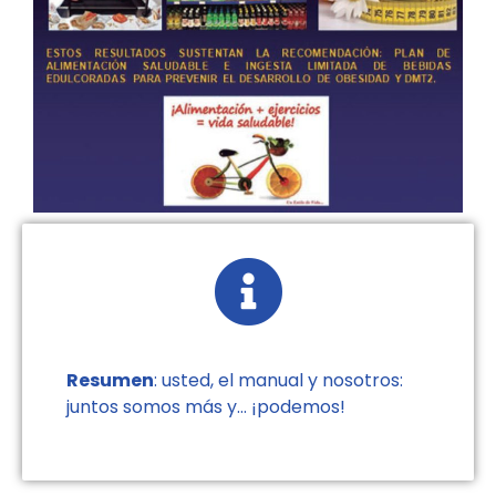
Resumen
: usted, el manual y nosotros:
juntos somos más y… ¡podemos!