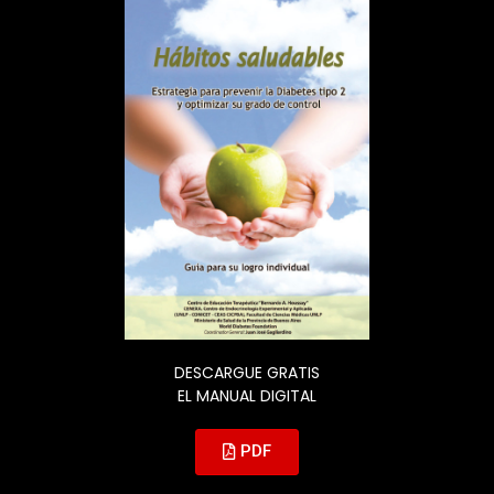
DESCARGUE GRATIS
EL MANUAL DIGITAL
PDF