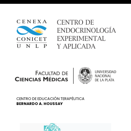
CENTRO DE EDUCACIÓN TERAPÉUTICA
BERNARDO A. HOUSSAY