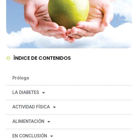
ÍNDICE DE CONTENIDOS
Prólogo
LA DIABETES
ACTIVIDAD FÍSICA
ALIMENTACIÓN
EN CONCLUSIÓN