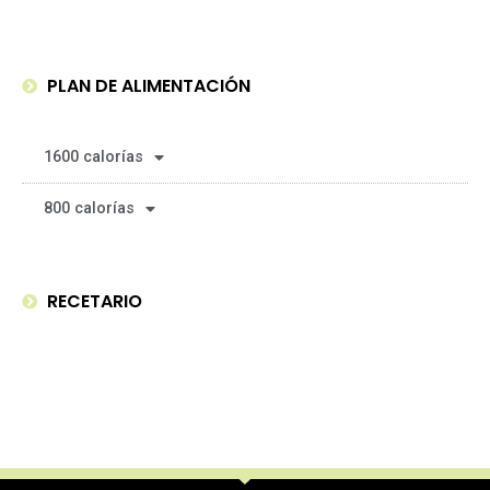
PLAN DE ALIMENTACIÓN
1600 calorías
800 calorías
RECETARIO