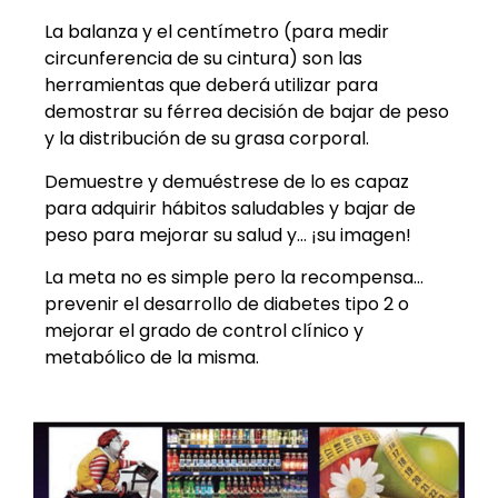
La balanza y el centímetro (para medir
circunferencia de su cintura) son las
herramientas que deberá utilizar para
demostrar su férrea decisión de bajar de peso
y la distribución de su grasa corporal.
Demuestre y demuéstrese de lo es capaz
para adquirir hábitos saludables y bajar de
peso para mejorar su salud y… ¡su imagen!
La meta no es simple pero la recompensa…
prevenir el desarrollo de diabetes tipo 2 o
mejorar el grado de control clínico y
metabólico de la misma.