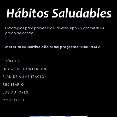
Estrategias para prevenir la Diabetes Tipo 2 y optimizar su
grado de control
Material educativo oficial del programa “DIAPREM 2”
PRÓLOGO
ÍNDICE DE CONTENIDOS
PLAN DE ALIMENTACIÓN
RECETARIO
LOS AUTORES
CONTACTO