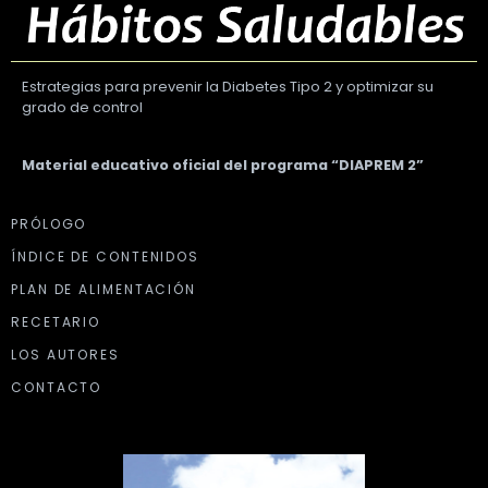
Estrategias para prevenir la Diabetes Tipo 2 y optimizar su
grado de control
Material educativo oficial del programa “DIAPREM 2”
PRÓLOGO
ÍNDICE DE CONTENIDOS
PLAN DE ALIMENTACIÓN
RECETARIO
LOS AUTORES
CONTACTO