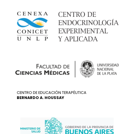
CENTRO DE EDUCACIÓN TERAPÉUTICA
BERNARDO A. HOUSSAY