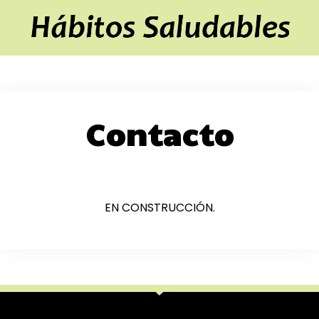
Contacto
EN CONSTRUCCIÓN.