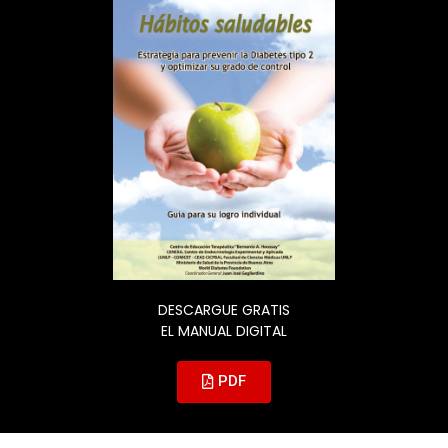
DESCARGUE GRATIS
EL MANUAL DIGITAL
PDF