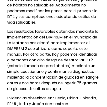
de hábitos no saludables. Actualmente no
podemos modificar los genes pero si prevenir la
DT2 y sus complicaciones adoptando estilos de
vida saludables.
Los resultados favorables obtenidos mediante la
implementación del DIAPREM en el municipio de
La Matanza nos alentó para implementar el
DIAPREM 2 que utilizará como soporte este
manual. Por otra parte, hoy podemos identificar
a personas con alto riesgo de desarrollar DT2
(estadio llamado de prediabetes) mediante un
simple cuestionario y confirmar su diagnóstico
midiendo la concentración de glucosa en sangre
antes y dos horas después de ingerir 75 gramos
de glucosa disueltos en agua.
Evidencias obtenidas en Suecia, China, Finlandia,
EE.UU, India y Japón demuestran