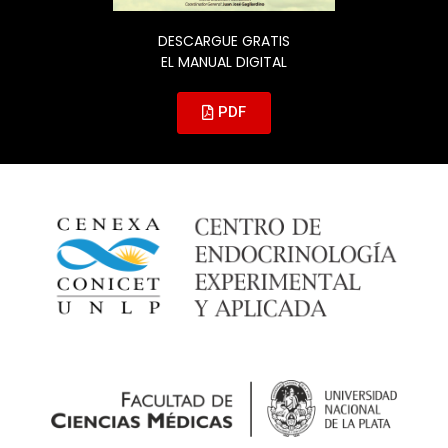
DESCARGUE GRATIS
EL MANUAL DIGITAL
PDF