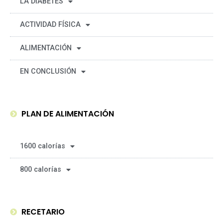
LA DIABETES
ACTIVIDAD FÍSICA
ALIMENTACIÓN
EN CONCLUSIÓN
PLAN DE ALIMENTACIÓN
1600 calorías
800 calorías
RECETARIO