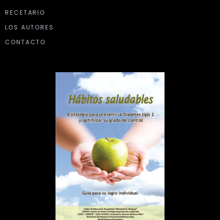
RECETARIO
LOS AUTORES
CONTACTO