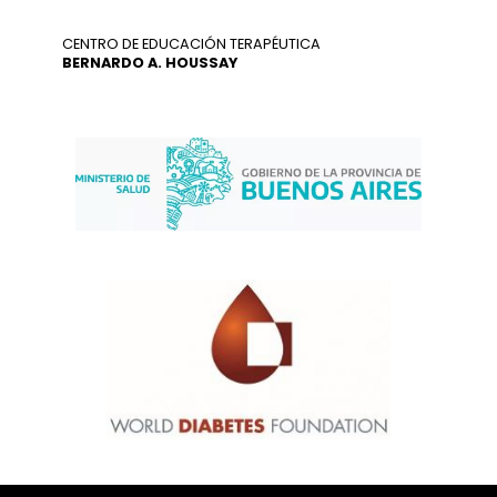
CENTRO DE EDUCACIÓN TERAPÉUTICA
BERNARDO A. HOUSSAY