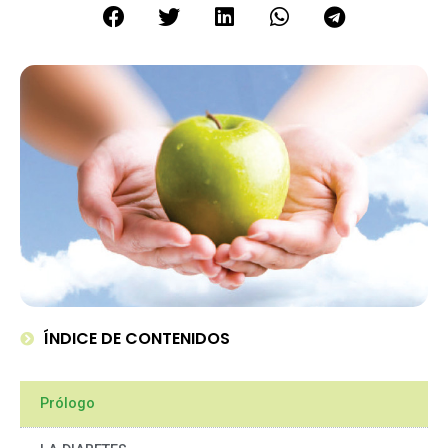
ÍNDICE DE CONTENIDOS
Prólogo