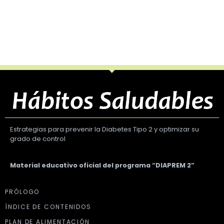
Estrategias para prevenir la Diabetes Tipo 2 y optimizar su
grado de control
Material educativo oficial del programa “DIAPREM 2”
PRÓLOGO
ÍNDICE DE CONTENIDOS
PLAN DE ALIMENTACIÓN