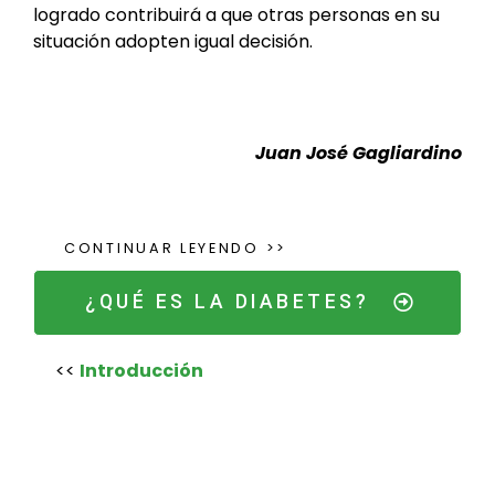
logrado contribuirá a que otras personas en su
situación adopten igual decisión.
Juan José Gagliardino
CONTINUAR LEYENDO >>
¿QUÉ ES LA DIABETES?
<<
Introducción