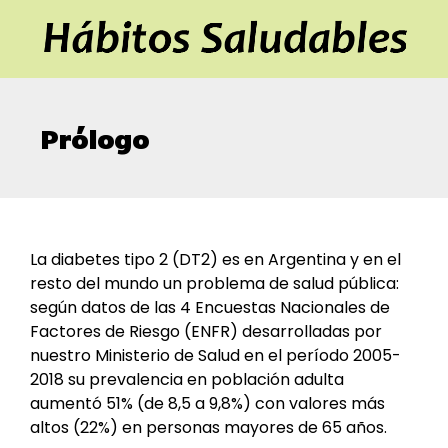
Prólogo
La diabetes tipo 2 (DT2) es en Argentina y en el
resto del mundo un problema de salud pública:
según datos de las 4 Encuestas Nacionales de
Factores de Riesgo (ENFR) desarrolladas por
nuestro Ministerio de Salud en el período 2005-
2018 su prevalencia en población adulta
aumentó 51% (de 8,5 a 9,8%) con valores más
altos (22%) en personas mayores de 65 años.