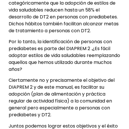
categóricamente que la adopción de estilos de
vida saludables reducen hasta un 58% el
desarrollo de DT2 en personas con prediabetes.
Dichos hábitos también facilitan alcanzar metas
de tratamiento a personas con DT2.
Por lo tanto, la identificación de personas con
prediabetes es parte del DIAPREM 2 .¿Es fácil
adoptar estilos de vida saludables reemplazando
aquellos que hemos utilizado durante muchos
años?
Ciertamente no y precisamente el objetivo del
DIAPREM 2 y de este manual, es facilitar su
adopción (plan de alimentación y práctica
regular de actividad física) a la comunidad en
general pero especialmente a personas con
prediabetes y DT2.
Juntos podemos lograr estos objetivos y el éxito