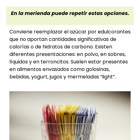
En la merienda puede repetir estas opciones.
Conviene reemplazar el azúcar por edulcorantes
que no aportan cantidades significativas de
calorías o de hidratos de carbono. Existen
diferentes presentaciones: en polvo, en sobres,
líquidos y en terroncitos. Suelen estar presentes
en alimentos envasados como golosinas,
bebidas, yogurt, jugos y mermeladas “light”.