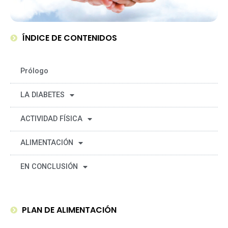
ÍNDICE DE CONTENIDOS
Prólogo
LA DIABETES
ACTIVIDAD FÍSICA
ALIMENTACIÓN
EN CONCLUSIÓN
PLAN DE ALIMENTACIÓN