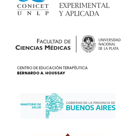
CENTRO DE EDUCACIÓN TERAPÉUTICA
BERNARDO A. HOUSSAY