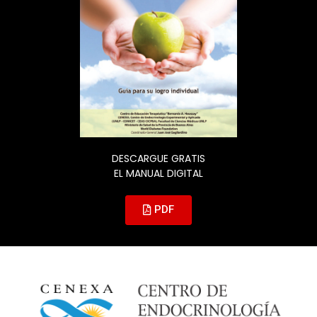
DESCARGUE GRATIS
EL MANUAL DIGITAL
PDF