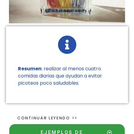
Resumen
: realizar al menos cuatro
comidas diarias que ayudan a evitar
picoteos poco saludables.
CONTINUAR LEYENDO >>
EJEMPLOS DE