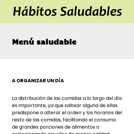
Menú saludable
A ORGANIZAR UN DÍA
La distribución de las comidas a lo largo del día
es importante, ya que saltear alguna de ellas
predispone a alterar el orden y los horarios del
resto de las comidas, facilitando el consumo
de grandes porciones de alimentos o