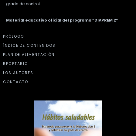
grado de control
Material educativo oficial del programa “DIAPREM 2”
PRÓLOGO
ÍNDICE DE CONTENIDOS
PLAN DE ALIMENTACIÓN
RECETARIO
LOS AUTORES
CONTACTO