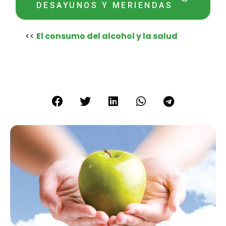
DESAYUNOS Y MERIENDAS
<<
El consumo del alcohol y la salud