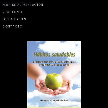
PLAN DE ALIMENTACIÓN
RECETARIO
LOS AUTORES
CONTACTO