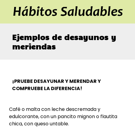
Ejemplos de desayunos y
meriendas
¡PRUEBE DESAYUNAR Y MERENDAR Y
COMPRUEBE LA DIFERENCIA!
Café o malta con leche descremada y
edulcorante, con un pancito mignon o flautita
chica, con queso untable.