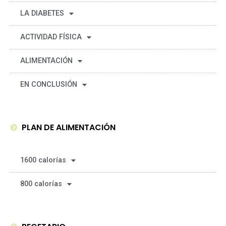
LA DIABETES
ACTIVIDAD FÍSICA
ALIMENTACIÓN
EN CONCLUSIÓN
PLAN DE ALIMENTACIÓN
1600 calorías
800 calorías