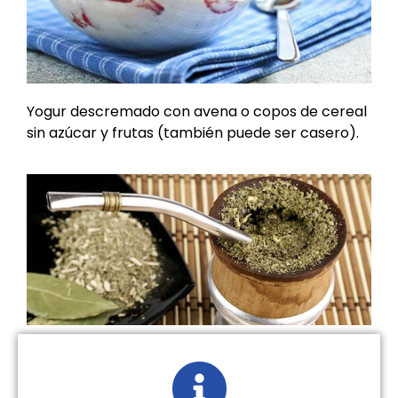
Yogur descremado con avena o copos de cereal
sin azúcar y frutas (también puede ser casero).