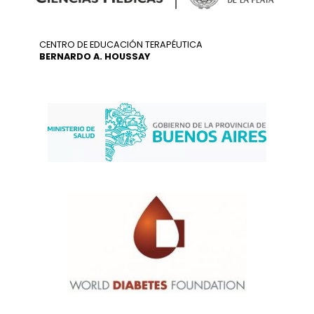
CENTRO DE EDUCACIÓN TERAPÉUTICA
BERNARDO A. HOUSSAY