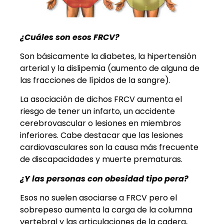
¿Cuáles son esos FRCV?
Son básicamente la diabetes, la hipertensión
arterial y la dislipemia (aumento de alguna de
las fracciones de lípidos de la sangre).
La asociación de dichos FRCV aumenta el
riesgo de tener un infarto, un accidente
cerebrovascular o lesiones en miembros
inferiores. Cabe destacar que las lesiones
cardiovasculares son la causa más frecuente
de discapacidades y muerte prematuras.
¿Y las personas con obesidad tipo pera?
Esos no suelen asociarse a FRCV pero el
sobrepeso aumenta la carga de la columna
vertebral y las articulaciones de la cadera,