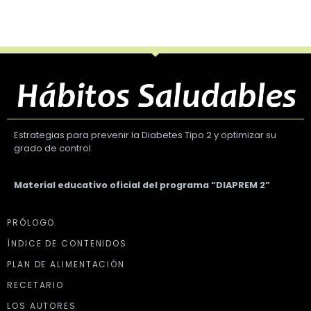
Estrategias para prevenir la Diabetes Tipo 2 y optimizar su
grado de control
Material educativo oficial del programa “DIAPREM 2”
PRÓLOGO
ÍNDICE DE CONTENIDOS
PLAN DE ALIMENTACIÓN
RECETARIO
LOS AUTORES