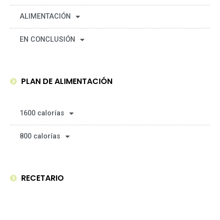
ALIMENTACIÓN
EN CONCLUSIÓN
PLAN DE ALIMENTACIÓN
1600 calorías
800 calorías
RECETARIO