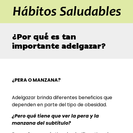
¿Por qué es tan
importante adelgazar?
¿PERA O MANZANA?
Adelgazar brinda diferentes beneficios que
dependen en parte del tipo de obesidad.
¿Pero qué tiene que ver la pera y la
manzana del subtítulo?