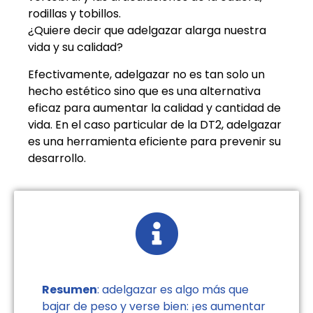
rodillas y tobillos.
¿Quiere decir que adelgazar alarga nuestra
vida y su calidad?
Efectivamente, adelgazar no es tan solo un
hecho estético sino que es una alternativa
eficaz para aumentar la calidad y cantidad de
vida. En el caso particular de la DT2, adelgazar
es una herramienta eficiente para prevenir su
desarrollo.
Resumen
: adelgazar es algo más que
bajar de peso y verse bien: ¡es aumentar