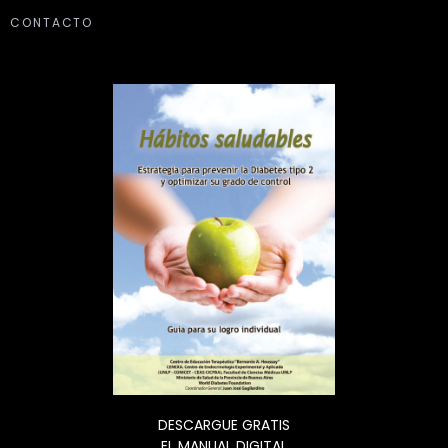
CONTACTO
DESCARGUE GRATIS
EL MANUAL DIGITAL