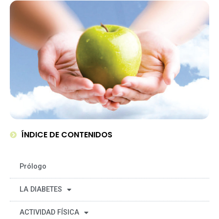
ÍNDICE DE CONTENIDOS
Prólogo
LA DIABETES
ACTIVIDAD FÍSICA