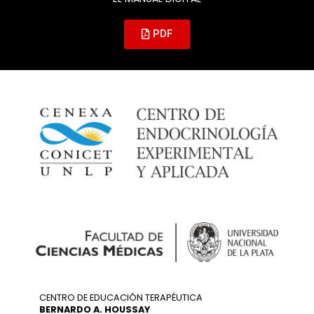
PDF
CENTRO DE EDUCACIÓN TERAPÉUTICA
BERNARDO A. HOUSSAY