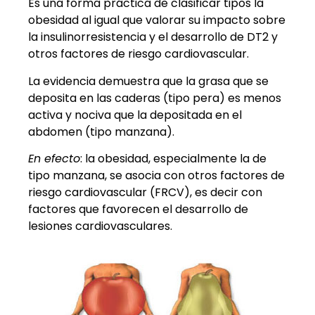
Es una forma práctica de clasificar tipos la
obesidad al igual que valorar su impacto sobre
la insulinorresistencia y el desarrollo de DT2 y
otros factores de riesgo cardiovascular.
La evidencia demuestra que la grasa que se
deposita en las caderas (tipo pera) es menos
activa y nociva que la depositada en el
abdomen (tipo manzana).
En efecto
: la obesidad, especialmente la de
tipo manzana, se asocia con otros factores de
riesgo cardiovascular (FRCV), es decir con
factores que favorecen el desarrollo de
lesiones cardiovasculares.