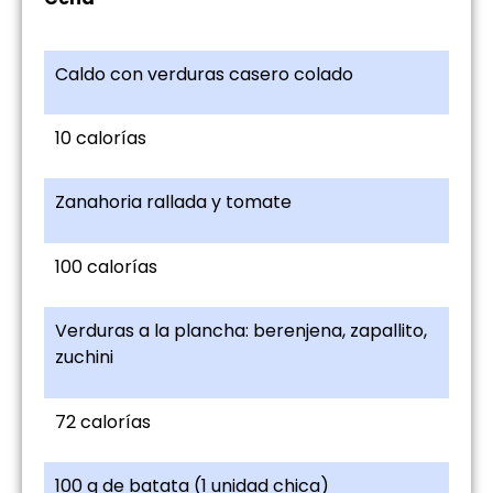
Caldo con verduras casero colado
10 calorías
Zanahoria rallada y tomate
100 calorías
Verduras a la plancha: berenjena, zapallito,
zuchini
72 calorías
100 g de batata (1 unidad chica)