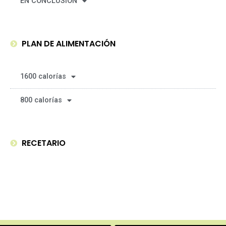
EN CONCLUSIÓN
PLAN DE ALIMENTACIÓN
1600 calorías
800 calorías
RECETARIO