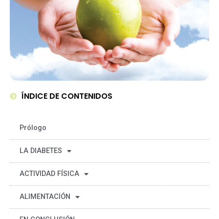
ÍNDICE DE CONTENIDOS
Prólogo
LA DIABETES
ACTIVIDAD FÍSICA
ALIMENTACIÓN