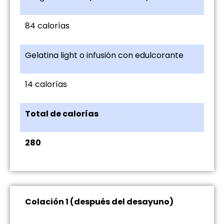
84 calorías
Gelatina light o infusión con edulcorante
14 calorías
Total de calorías
280
Colación 1 (después del desayuno)