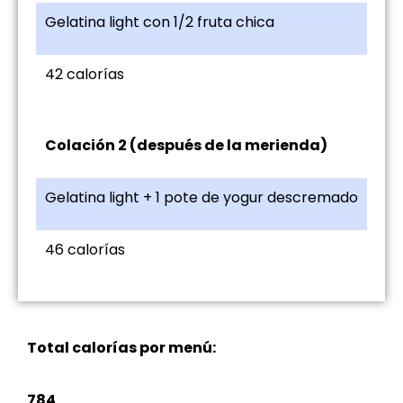
Gelatina light con 1/2 fruta chica
42 calorías
Colación 2 (después de la merienda)
Gelatina light + 1 pote de yogur descremado
46 calorías
Total calorías por menú:
784