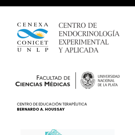
CENTRO DE EDUCACIÓN TERAPÉUTICA
BERNARDO A. HOUSSAY