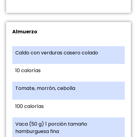
Almuerzo
Caldo con verduras casero colado
10 calorías
Tomate, morrón, cebolla
100 calorías
Vaca (50 g) 1 porción tamaño
hamburguesa fina