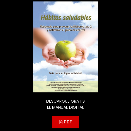
DESCARGUE GRATIS
EL MANUAL DIGITAL
PDF