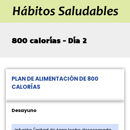
800 calorías – Día 2
PLAN DE ALIMENTACIÓN DE 800
CALORÍAS
Desayuno