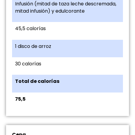
Infusión (mitad de taza leche descremada,
mitad infusión) y edulcorante
45,5 calorías
1 disco de arroz
30 calorías
Total de calorías
75,5
Cena