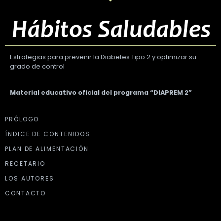
Estrategias para prevenir la Diabetes Tipo 2 y optimizar su
grado de control
Material educativo oficial del programa “DIAPREM 2”
PRÓLOGO
ÍNDICE DE CONTENIDOS
PLAN DE ALIMENTACIÓN
RECETARIO
LOS AUTORES
CONTACTO