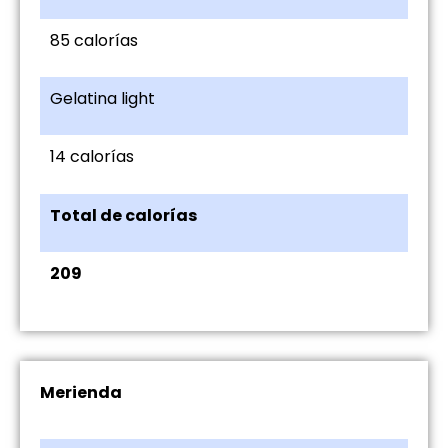
85 calorías
Gelatina light
14 calorías
Total de calorías
209
Merienda