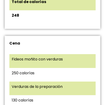
Total de calorías
248
Cena
Fideos moñito con verduras
250 calorías
Verduras de la preparación
130 calorías