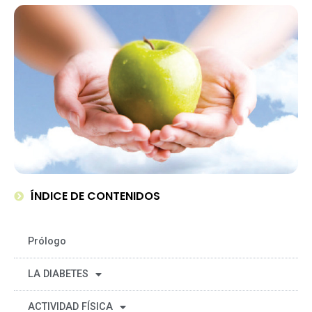
ÍNDICE DE CONTENIDOS
Prólogo
LA DIABETES
ACTIVIDAD FÍSICA