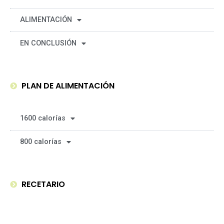
ALIMENTACIÓN
EN CONCLUSIÓN
PLAN DE ALIMENTACIÓN
1600 calorías
800 calorías
RECETARIO