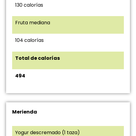
130 calorías
Fruta mediana
104 calorías
Total de calorías
494
Merienda
Yogur descremado (1 taza)