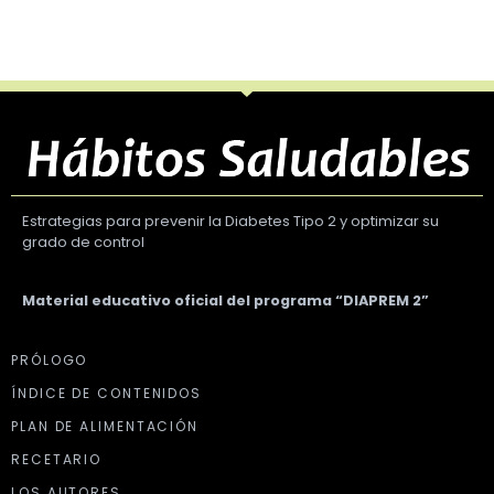
Estrategias para prevenir la Diabetes Tipo 2 y optimizar su
grado de control
Material educativo oficial del programa “DIAPREM 2”
PRÓLOGO
ÍNDICE DE CONTENIDOS
PLAN DE ALIMENTACIÓN
RECETARIO
LOS AUTORES