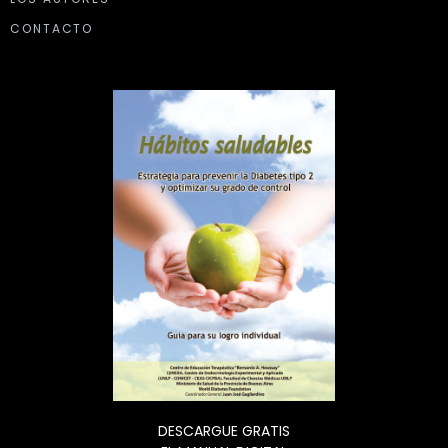
CONTACTO
DESCARGUE GRATIS