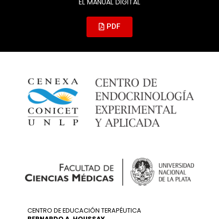
EL MANUAL DIGITAL
PDF
CENTRO DE EDUCACIÓN TERAPÉUTICA
BERNARDO A. HOUSSAY