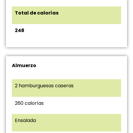
Total de calorías
248
Almuerzo
2 hamburguesas caseras
260 calorías
Ensalada