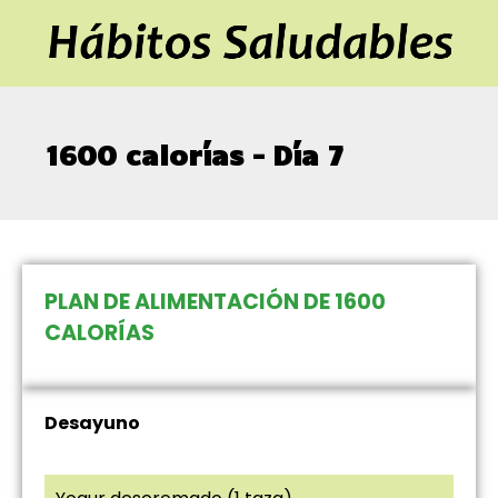
1600 calorías – Día 7
PLAN DE ALIMENTACIÓN DE 1600
CALORÍAS
Desayuno