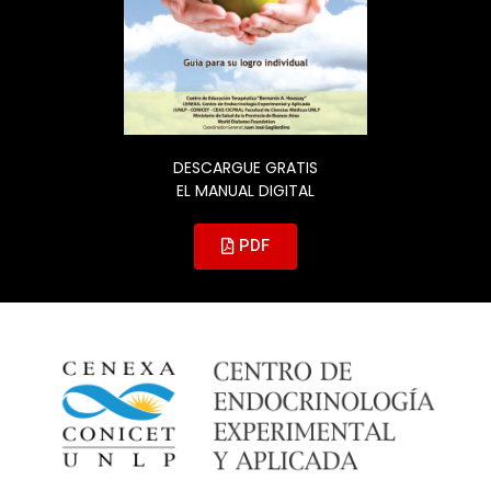
DESCARGUE GRATIS
EL MANUAL DIGITAL
PDF