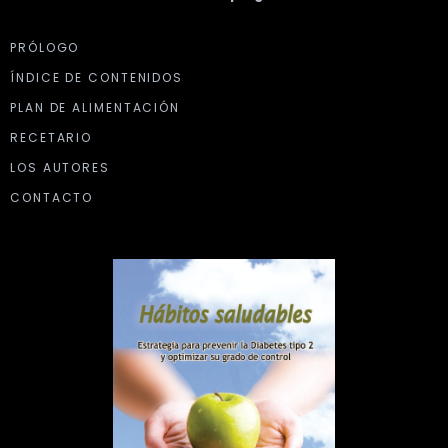
PRÓLOGO
ÍNDICE DE CONTENIDOS
PLAN DE ALIMENTACIÓN
RECETARIO
LOS AUTORES
CONTACTO