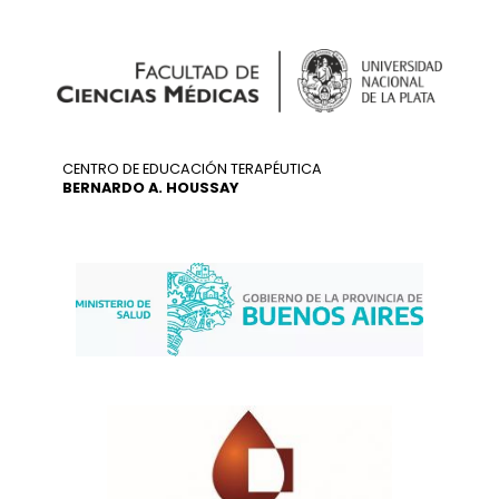
CENTRO DE EDUCACIÓN TERAPÉUTICA
BERNARDO A. HOUSSAY